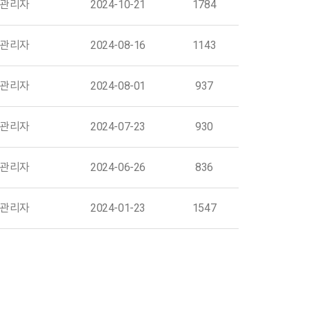
관리자
2024-10-21
1784
관리자
2024-08-16
1143
관리자
2024-08-01
937
관리자
2024-07-23
930
관리자
2024-06-26
836
관리자
2024-01-23
1547