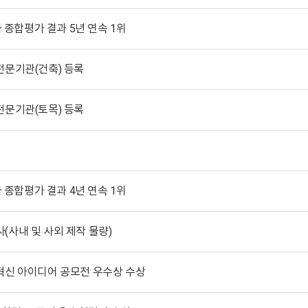
사 종합평가 결과 5년 연속 1위
전문기관(건축) 등록
전문기관(토목) 등록
사 종합평가 결과 4년 연속 1위
검사(사내 및 사외 제작 물량)
혁신 아이디어 공모전 우수상 수상