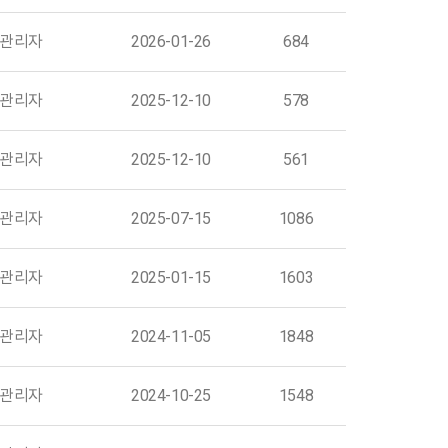
관리자
2026-01-26
684
관리자
2025-12-10
578
관리자
2025-12-10
561
관리자
2025-07-15
1086
관리자
2025-01-15
1603
관리자
2024-11-05
1848
관리자
2024-10-25
1548