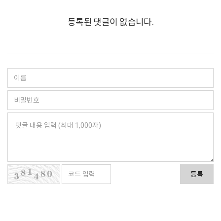
등록된 댓글이 없습니다.
등록