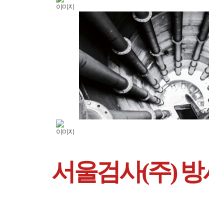
서울검사(주) 방