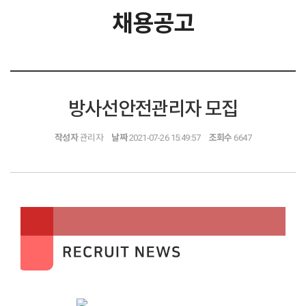
채용공고
방사선안전관리자 모집
작성자
관리자
날짜
2021-07-26 15:49:57
조회수
6647